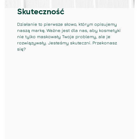
Skuteczność
Działanie to pierwsze słowo, którym opisujemy
naszą markę. Ważne jest dla nas, aby kosmetyki
nie tylko maskowały Twoje problemy, ale je
rozwiązywały. Jesteśmy skuteczni. Przekonasz
się?