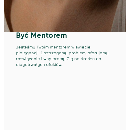
Być Mentorem
Jesteśmy Twoim mentorem w świecie
pielęgnacji. Dostrzegamy problem, oferujemy
rozwiązanie i wspieramy Cię na drodze do
długotrwałych efektów.