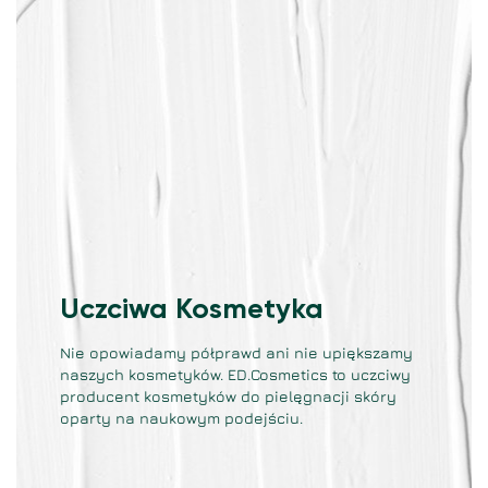
Uczciwa Kosmetyka
Nie opowiadamy półprawd ani nie upiększamy
naszych kosmetyków. ED.Cosmetics to uczciwy
producent kosmetyków do pielęgnacji skóry
oparty na naukowym podejściu.