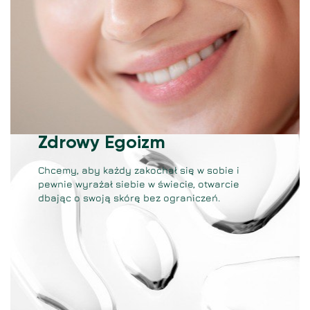
Zdrowy Egoizm
Chcemy, aby każdy zakochał się w sobie i
pewnie wyrażał siebie w świecie, otwarcie
dbając o swoją skórę bez ograniczeń.