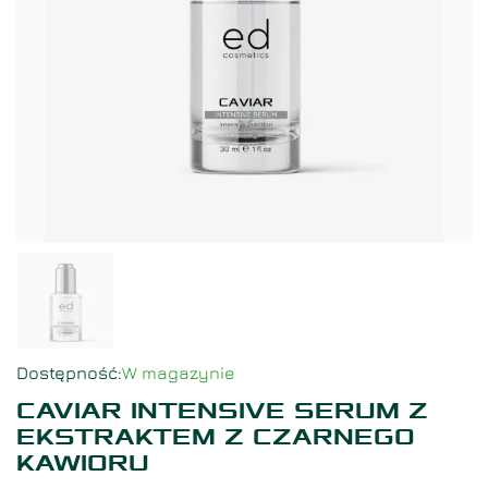
Dostępność
:
W magazynie
CAVIAR INTENSIVE SERUM Z
EKSTRAKTEM Z CZARNEGO
KAWIORU