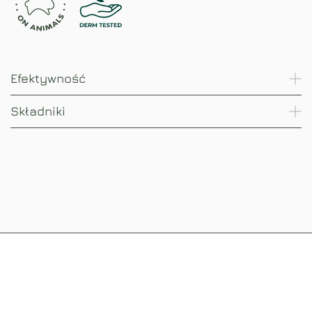
Efektywność
Składniki