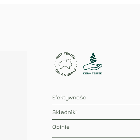
Efektywność
Składniki
Opinie