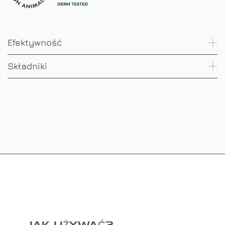
Efektywność
Składniki