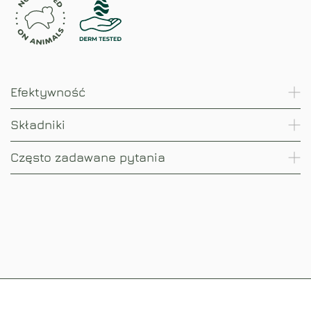
Efektywność
Składniki
Często zadawane pytania