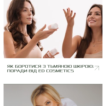
ЯК БОРОТИСЯ З ТЬМЯНОЮ ШКІРОЮ:
ПОРАДИ ВІД ED COSMETICS