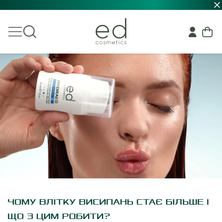
ЧОМУ ВЛІТКУ ВИСИПАНЬ СТАЄ БІЛЬШЕ І
ЩО З ЦИМ РОБИТИ?