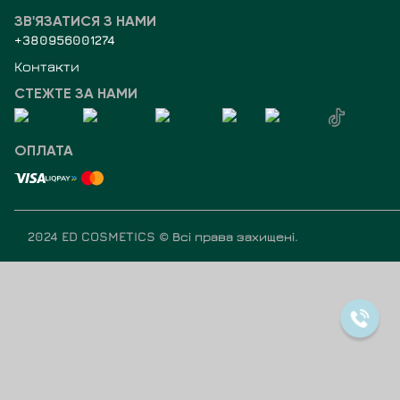
ЗВ'ЯЗАТИСЯ З НАМИ
+380956001274
Контакти
СТЕЖТЕ ЗА НАМИ
ОПЛАТА
2024 ED COSMETICS ©
Всі права захищені
.