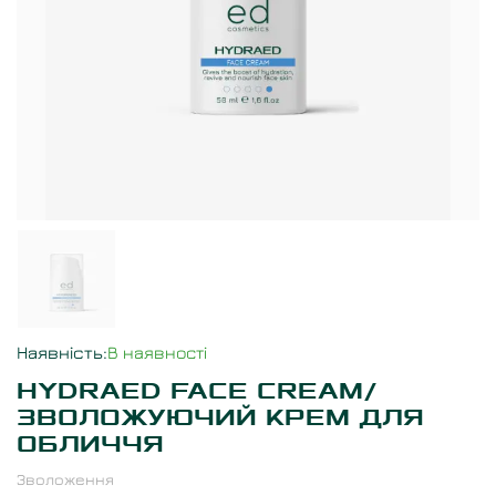
Наявність
:
В наявності
HYDRAED FACE CREAM/
ЗВОЛОЖУЮЧИЙ КРЕМ ДЛЯ
ОБЛИЧЧЯ
Зволоження