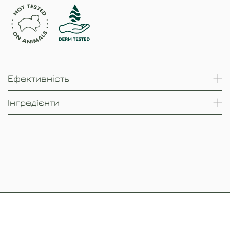
Ефективність
Інгредієнти