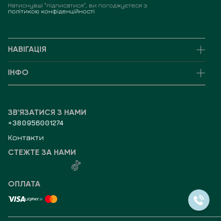
Натиснувші "підписатися", ви погоджуєтеся з
політикою конфіденційності
НАВІГАЦІЯ
ІНФО
ЗВ'ЯЗАТИСЯ З НАМИ
+380956001274
Контакти
СТЕЖТЕ ЗА НАМИ
ОПЛАТА