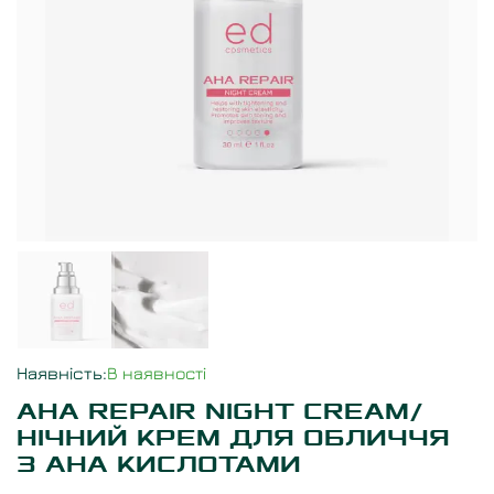
Наявність
:
В наявності
AHA REPAIR NIGHT CREAM/
НІЧНИЙ КРЕМ ДЛЯ ОБЛИЧЧЯ
З AHA КИСЛОТАМИ