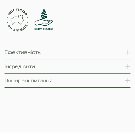
Ефективність
Інгредієнти
Поширені питання