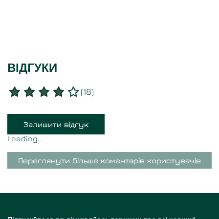
ВІДГУКИ
(
18
)
Залишити відгук
Loading...
Переглянути більше коментарів користувачів